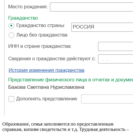
Образование, семья заполняются по предоставленным
справкам, копиям свидетельств и т.д. Трудoвая деятельность –