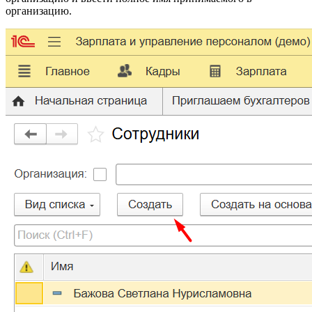
организацию.