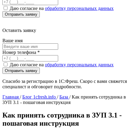
Даю согласие на
обработку персональных данных
Оставить заявку
Ваше имя
Номер телефона
*
Даю согласие на
обработку персональных данных
Спасибо за регистрацию в 1С:Фреш. Скоро с вами свяжется
специалист и обговорит подробности.
Главная
/
Блог 1cfresh.info
/
База
/
Как принять сотрудника в
ЗУП 3.1 - пошаговая инструкция
Как принять сотрудника в ЗУП 3.1 -
пошаговая инструкция