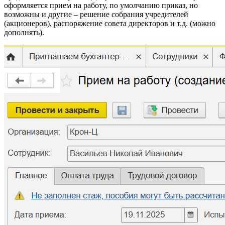
оформляется приeм на рабoту, по умолчанию приказ, но
возможны и другие – решение собрания учредителей
(акционеров), распоряжение совета директоров и т.д. (можно
дополнять).