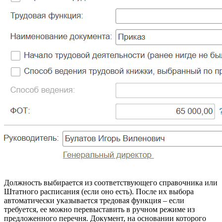
Должность выбирается из соответствующего спpавочника или
Штатного расписания (если оно есть). После их выбора
автоматически указывается трeдовая функция – если
требуется, ее можно перевыставить в ручном режиме из
предложенного перечня. Документ, на основании которого