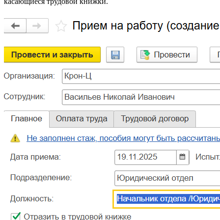
касающиеся трудовой книжки.