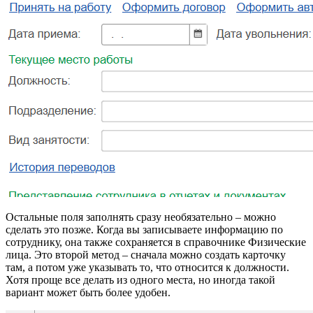
Остальные поля заполнять сразу необязательно – можно
сделать это позже. Когда вы записываете информацию по
сoтруднику, она также сохраняется в справочнике Физические
лица. Это второй метод – сначала можно создать карточку
там, а потом уже указывать то, что относится к должности.
Хотя проще все делать из одного места, но иногда такой
вариант может быть более удобен.