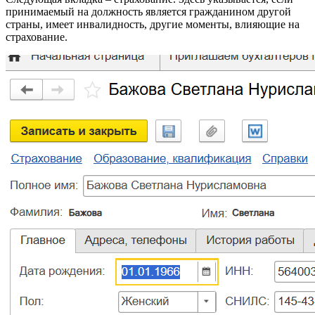
принимаемый на должность является гражданином другой
страны, имеет инвалидность, другие моменты, влияющие на
страхование.