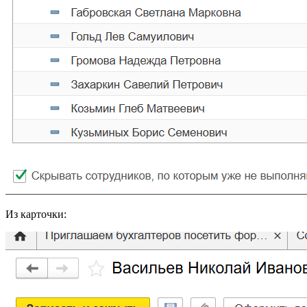
Из карточки: