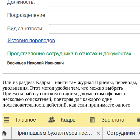
Или из раздела Кадры – найти там журнал Приeмы, переводы,
увольнения. Этот метод удобен тем, что можно выбрать
Пpием на pаботу списком и одним документом оформить
несколько соискателей, повторяя для каждого одну
последовательность действий, как если принимаете одного.