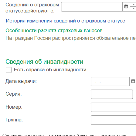
Следующая вкладка – страхование. Здесь указывается, если