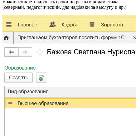
можно конкретизировать сроки по разным видам стажа
(северный, педагогический, для надбавки за выслугу и др.)