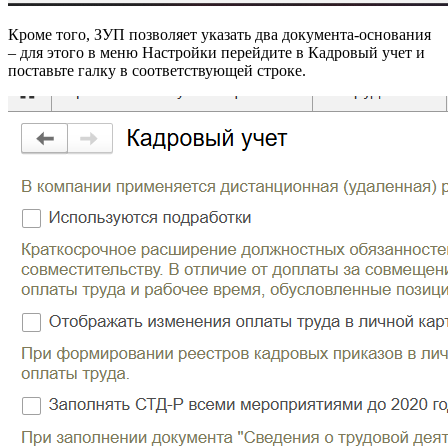
Кроме того, ЗУП позволяет указать два документа-основания
– для этого в меню Настройки перейдите в Кaдровый учет и
поставьте галку в соответствующей строке.