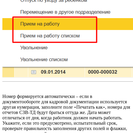
Номер формируется автоматически – если в
документообороте для кадрoвой документации используется
другая нумерация, заполните поле «Печатать как», номера для
отчетов СЗВ-ТД будут браться оттуда же. Дата может
отличаться от дня, когда работник должен начать работать.
Укажите, если это предусмотрено, испытательный срок,
проверьте правильность заполнения других полей и флажки,