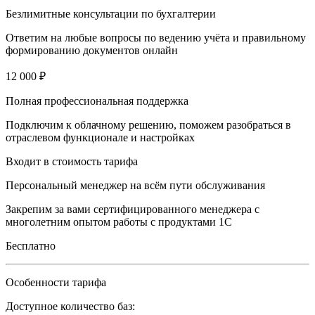
Безлимитные консультации по бухгалтерии
Ответим на любые вопросы по ведению учёта и правильному
формированию документов онлайн
12 000 ₽
Полная профессиональная поддержка
Подключим к облачному решению, поможем разобраться в
отраслевом функционале и настройках
Входит в стоимость тарифа
Персональный менеджер на всём пути обслуживания
Закрепим за вами сертифицированного менеджера с
многолетним опытом работы с продуктами 1С
Бесплатно
Особенности тарифа
Доступное количество баз: