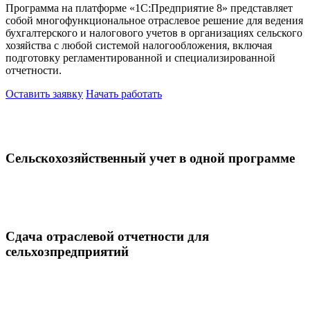
Программа на платформе «1С:Предприятие 8» представляет
собой многофункциональное отраслевое решение для ведения
бухгалтерского и налогового учетов в организациях сельского
хозяйства с любой системой налогообложения, включая
подготовку регламентированной и специализированной
отчетности.
Оставить заявку
Начать работать
Сельскохозяйственный учет в одной программе
Сдача отраслевой отчетности для
сельхозпредприятий