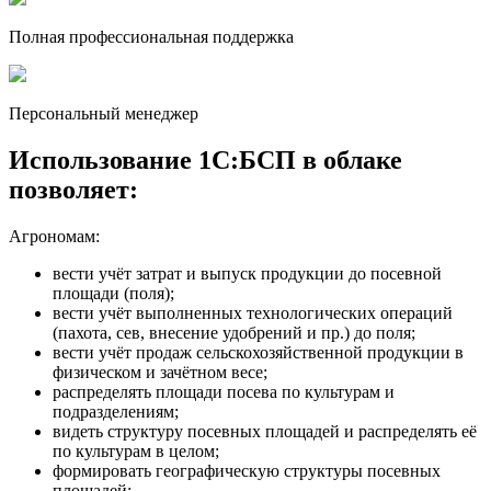
Полная профессиональная поддержка
Персональный менеджер
Использование 1C:БСП в облаке
позволяет:
Агрономам:
вести учёт затрат и выпуск продукции до посевной
площади (поля);
вести учёт выполненных технологических операций
(пахота, сев, внесение удобрений и пр.) до поля;
вести учёт продаж сельскохозяйственной продукции в
физическом и зачётном весе;
распределять площади посева по культурам и
подразделениям;
видеть структуру посевных площадей и распределять её
по культурам в целом;
формировать географическую структуры посевных
площадей;