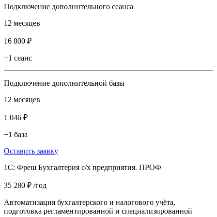
Подключение дополнительного сеанса
12 месяцев
16 800 ₽
+1 сеанс
Подключение дополнительной базы
12 месяцев
1 046 ₽
+1 база
Оставить заявку
1С: Фреш Бухгалтерия с/х предприятия. ПРОФ
35 280 ₽
/год
Автоматизация бухгалтерского и налогового учёта,
подготовка регламентированной и специализированной