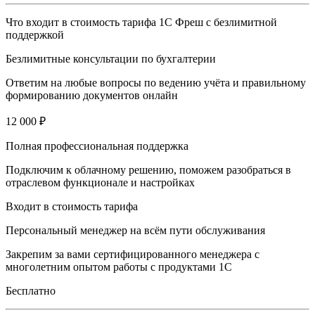
Что входит в стоимость тарифа 1С Фреш с безлимитной
поддержкой
Безлимитные консультации по бухгалтерии
Ответим на любые вопросы по ведению учёта и правильному
формированию документов онлайн
12 000 ₽
Полная профессиональная поддержка
Подключим к облачному решению, поможем разобраться в
отраслевом функционале и настройках
Входит в стоимость тарифа
Персональный менеджер на всём пути обслуживания
Закрепим за вами сертифицированного менеджера с
многолетним опытом работы с продуктами 1С
Бесплатно