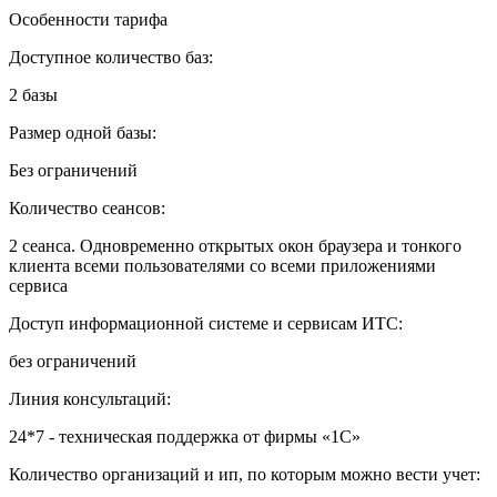
Особенности тарифа
Доступное количество баз:
2 базы
Размер одной базы:
Без ограничений
Количество сеансов:
2 сеанса. Одновременно открытых окон браузера и тонкого
клиента всеми пользователями со всеми приложениями
сервиса
Доступ информационной системе и сервисам ИТС:
без ограничений
Линия консультаций:
24*7 - техническая поддержка от фирмы «1С»
Количество организаций и ип, по которым можно вести учет: