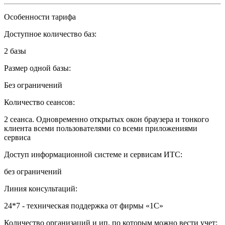
Особенности тарифа
Доступное количество баз:
2 базы
Размер одной базы:
Без ограничений
Количество сеансов:
2 сеанса. Одновременно открытых окон браузера и тонкого
клиента всеми пользователями со всеми приложениями
сервиса
Доступ информационной системе и сервисам ИТС:
без ограничений
Линия консультаций:
24*7 - техническая поддержка от фирмы «1С»
Количество организаций и ип, по которым можно вести учет: