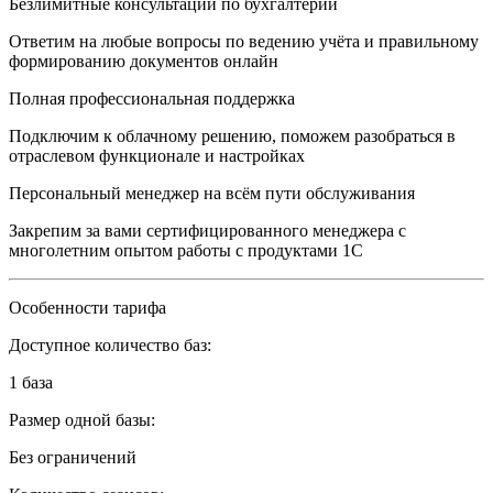
Безлимитные консультации по бухгалтерии
Ответим на любые вопросы по ведению учёта и правильному
формированию документов онлайн
Полная профессиональная поддержка
Подключим к облачному решению, поможем разобраться в
отраслевом функционале и настройках
Персональный менеджер на всём пути обслуживания
Закрепим за вами сертифицированного менеджера с
многолетним опытом работы с продуктами 1С
Особенности тарифа
Доступное количество баз:
1 база
Размер одной базы:
Без ограничений