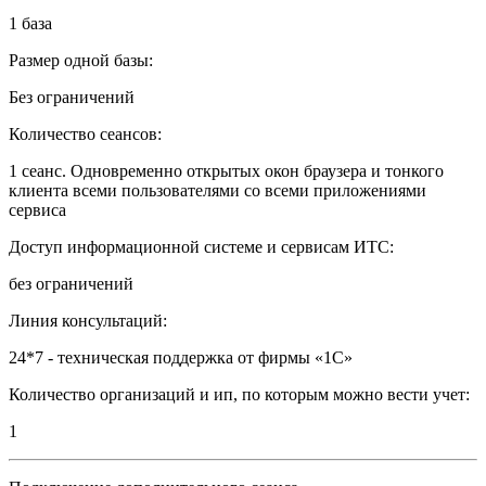
1 база
Размер одной базы:
Без ограничений
Количество сеансов:
1 сеанс. Одновременно открытых окон браузера и тонкого
клиента всеми пользователями со всеми приложениями
сервиса
Доступ информационной системе и сервисам ИТС:
без ограничений
Линия консультаций:
24*7 - техническая поддержка от фирмы «1С»
Количество организаций и ип, по которым можно вести учет:
1