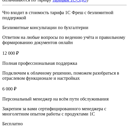
Что входит в стоимость тарифа 1С Фреш с безлимитной
поддержкой
Безлимитные консультации по бухгалтерии
Ответим на любые вопросы по ведению учёта и правильному
формированию документов онлайн
12 000 ₽
Полная профессиональная поддержка
Подключим к облачному решению, поможем разобраться в
отраслевом функционале и настройках
6 000 ₽
Персональный менеджер на всём пути обслуживания
Закрепим за вами сертифицированного менеджера с
многолетним опытом работы с продуктами 1С
Бесплатно