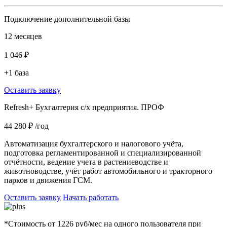
Подключение дополнительной базы
12 месяцев
1 046 ₽
+1 база
Оставить заявку
Refresh+ Бухгалтерия с/х предприятия. ПРОФ
44 280 ₽
/год
Автоматизация бухгалтерского и налогового учёта,
подготовка регламентированной и специализированной
отчётности, ведение учета в растениеводстве и
животноводстве, учёт работ автомобильного и тракторного
парков и движения ГСМ.
Оставить заявку
Начать работать
*Стоимость от 1226 руб/мес на одного пользователя при