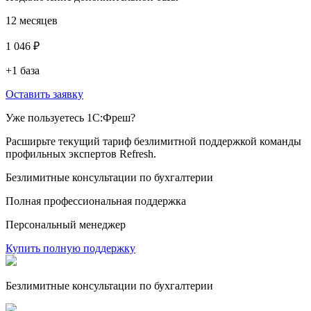
12 месяцев
1 046 ₽
+1 база
Оставить заявку
Уже пользуетесь 1С:Фреш?
Расширьте текущий тариф безлимитной поддержкой команды
профильных экспертов Refresh.
Безлимитные консультации по бухгалтерии
Полная профессиональная поддержка
Персональный менеджер
Купить полную поддержку
Безлимитные консультации по бухгалтерии