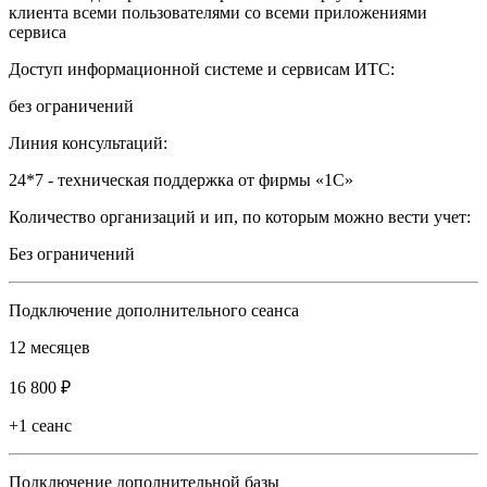
клиента всеми пользователями со всеми приложениями
сервиса
Доступ информационной системе и сервисам ИТС:
без ограничений
Линия консультаций:
24*7 - техническая поддержка от фирмы «1С»
Количество организаций и ип, по которым можно вести учет:
Без ограничений
Подключение дополнительного сеанса
12 месяцев
16 800 ₽
+1 сеанс
Подключение дополнительной базы