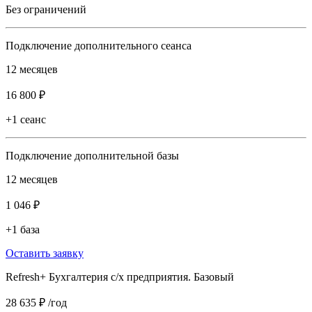
Без ограничений
Подключение дополнительного сеанса
12 месяцев
16 800 ₽
+1 сеанс
Подключение дополнительной базы
12 месяцев
1 046 ₽
+1 база
Оставить заявку
Refresh+ Бухгалтерия с/х предприятия. Базовый
28 635 ₽
/год