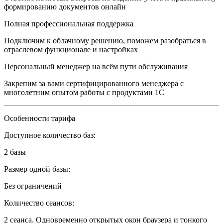
формированию документов онлайн
Полная профессиональная поддержка
Подключим к облачному решению, поможем разобраться в
отраслевом функционале и настройках
Персональный менеджер на всём пути обслуживания
Закрепим за вами сертифицированного менеджера с
многолетним опытом работы с продуктами 1С
Особенности тарифа
Доступное количество баз:
2 базы
Размер одной базы:
Без ограничений
Количество сеансов:
2 сеанса. Одновременно открытых окон браузера и тонкого