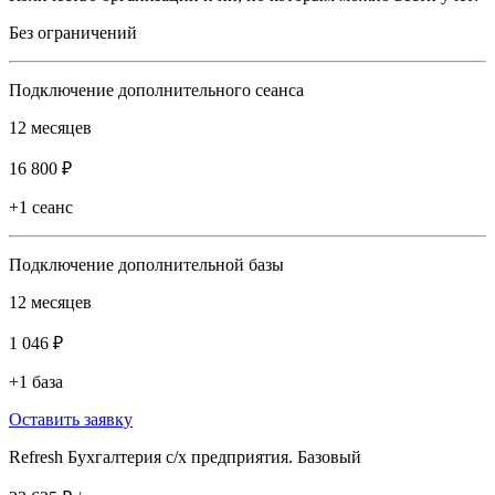
Без ограничений
Подключение дополнительного сеанса
12 месяцев
16 800 ₽
+1 сеанс
Подключение дополнительной базы
12 месяцев
1 046 ₽
+1 база
Оставить заявку
Refresh Бухгалтерия с/х предприятия. Базовый