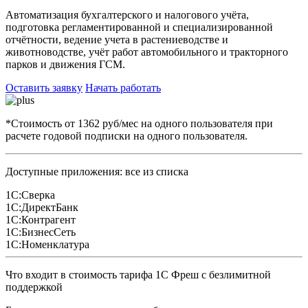
Автоматизация бухгалтерского и налогового учёта,
подготовка регламентированной и специализированной
отчётности, ведение учета в растениеводстве и
животноводстве, учёт работ автомобильного и тракторного
парков и движения ГСМ.
Оставить заявку
Начать работать
*Стоимость от 1362 руб/мес на одного пользователя при
расчете годовой подписки на одного пользователя.
Доступные приложения: все из списка
1С:Сверка
1С:ДиректБанк
1С:Контрагент
1С:БизнесСеть
1С:Номенклатура
Что входит в стоимость тарифа 1С Фреш с безлимитной
поддержкой