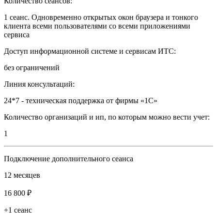
Количество сеансов:
1 сеанс. Одновременно открытых окон браузера и тонкого
клиента всеми пользователями со всеми приложениями
сервиса
Доступ информационной системе и сервисам ИТС:
без ограничений
Линия консультаций:
24*7 - техническая поддержка от фирмы «1С»
Количество организаций и ип, по которым можно вести учет:
1
Подключение дополнительного сеанса
12 месяцев
16 800 ₽
+1 сеанс