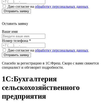
Даю согласие на
обработку персональных данных
Оставить заявку
Ваше имя
Номер телефона
*
Даю согласие на
обработку персональных данных
Спасибо за регистрацию в 1С:Фреш. Скоро с вами свяжется
специалист и обговорит подробности.
1С:Бухгалтерия
сельскохозяйст­венного
предприятия