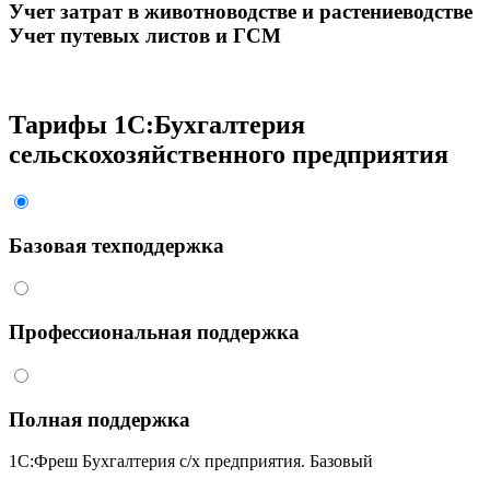
Учет затрат в животноводстве и растениеводстве
Учет путевых листов и ГСМ
Тарифы 1С:Бухгалтерия
сельскохозяйственного предприятия
Базовая техподдержка
Профессиональная поддержка
Полная поддержка
1С:Фреш Бухгалтерия с/х предприятия. Базовый