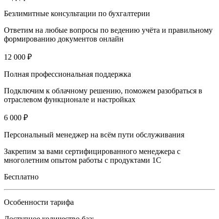
Безлимитные консультации по бухгалтерии
Ответим на любые вопросы по ведению учёта и правильному
формированию документов онлайн
12 000 ₽
Полная профессиональная поддержка
Подключим к облачному решению, поможем разобраться в
отраслевом функционале и настройках
6 000 ₽
Персональный менеджер на всём пути обслуживания
Закрепим за вами сертифицированного менеджера с
многолетним опытом работы с продуктами 1С
Бесплатно
Особенности тарифа
Доступное количество баз: