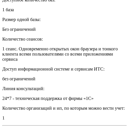
1 база
Размер одной базы:
Без ограничений
Количество сеансов:
1 сеанс. Одновременно открытых окон браузера и тонкого
клиента всеми пользователями со всеми приложениями
сервиса
Доступ информационной системе и сервисам ИТС:
без ограничений
Линия консультаций:
24*7 - техническая поддержка от фирмы «1С»
Количество организаций и ип, по которым можно вести учет:
1