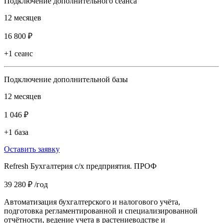
Подключение дополнительного сеанса
12 месяцев
16 800 ₽
+1 сеанс
Подключение дополнительной базы
12 месяцев
1 046 ₽
+1 база
Оставить заявку
Refresh Бухгалтерия с/х предприятия. ПРОФ
39 280 ₽
/год
Автоматизация бухгалтерского и налогового учёта,
подготовка регламентированной и специализированной
отчётности, ведение учета в растениеводстве и