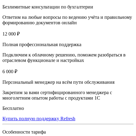
Безлимитные консультации по бухгалтерии
Ответим на любые вопросы по ведению учёта и правильному
формированию документов онлайн
12 000 ₽
Полная профессиональная поддержка
Подключим к облачному решению, поможем разобраться в
отраслевом функционале и настройках
6 000 ₽
Персональный менеджер на всём пути обслуживания
Закрепим за вами сертифицированного менеджера с
многолетним опытом работы с продуктами 1С
Бесплатно
Купить полную поддержку Refresh
Особенности тарифа