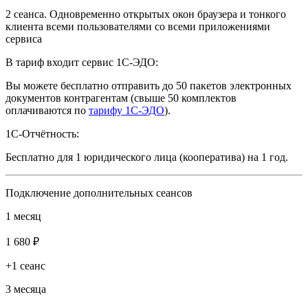
2 сеанса. Одновременно открытых окон браузера и тонкого
клиента всеми пользователями со всеми приложениями
сервиса
В тариф входит сервис 1С-ЭДО:
Вы можете бесплатно отправить до 50 пакетов электронных
документов контрагентам (свыше 50 комплектов
оплачиваются по
тарифу 1С-ЭДО
).
1С-Отчётность:
Бесплатно для 1 юридического лица (кооператива) на 1 год.
Подключение дополнительных сеансов
1 месяц
1 680 ₽
+1 сеанс
3 месяца