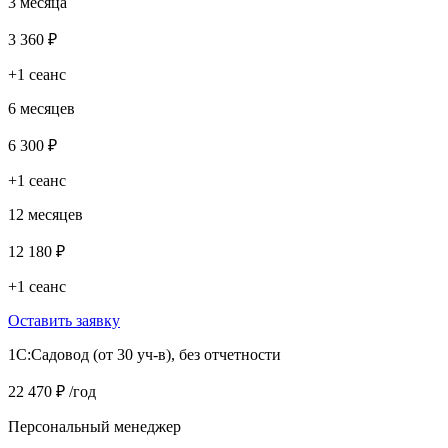
3 месяца
3 360 ₽
+1 сеанс
6 месяцев
6 300 ₽
+1 сеанс
12 месяцев
12 180 ₽
+1 сеанс
Оставить заявку
1C:Садовод (от 30 уч-в), без отчетности
22 470 ₽
/год
Персональный менеджер