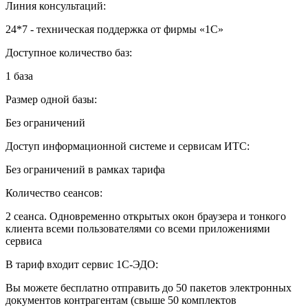
Линия консультаций:
24*7 - техническая поддержка от фирмы «1С»
Доступное количество баз:
1 база
Размер одной базы:
Без ограничений
Доступ информационной системе и сервисам ИТС:
Без ограничений в рамках тарифа
Количество сеансов:
2 сеанса. Одновременно открытых окон браузера и тонкого
клиента всеми пользователями со всеми приложениями
сервиса
В тариф входит сервис 1С-ЭДО:
Вы можете бесплатно отправить до 50 пакетов электронных
документов контрагентам (свыше 50 комплектов