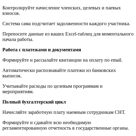
Контролируйте начисление членских, целевых и паевых
взносов.
Система сама подсчитает задолженности каждого участника.
Переносите данные из ваших Excel-таблиц для моментального
начала работы.
Работа с платежами и документами
Формируйте и рассылайте квитанции на оплату по email.
Автоматически распознавайте платежи из банковских
выписок.
Учитывайте расходы по целевым программам и
мероприятиям.
Полный бухгалтерский цикл
Начисляйте заработную плату наемным сотрудникам СНТ.
Формируйте и сдавайте всю необходимую
регламентированную отчетность в государственные органы.