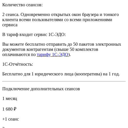
Количество сеансов:
2 сеанса. Одновременно открытых окон браузера и тонкого
клиента всеми пользователями со всеми приложениями
сервиса
В тариф входит сервис 1С-ЭДО:
Вы можете бесплатно отправить до 50 пакетов электронных
документов контрагентам (свыше 50 комплектов
оплачиваются по
тарифу 1С-ЭДО
).
1С-Отчётность:
Бесплатно для 1 юридического лица (кооператива) на 1 год.
Подключение дополнительных сеансов
1 месяц
1 680 ₽
+1 сеанс