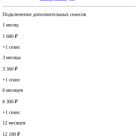
Подключение дополнительных сеансов
1 месяц
1 680 ₽
+1 сеанс
3 месяца
3 360 ₽
+1 сеанс
6 месяцев
6 300 ₽
+1 сеанс
12 месяцев
12 180 ₽