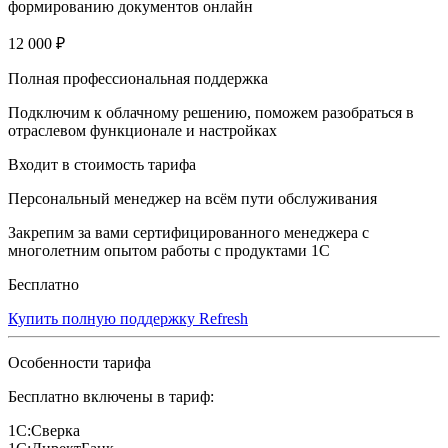
формированию документов онлайн
12 000 ₽
Полная профессиональная поддержка
Подключим к облачному решению, поможем разобраться в
отраслевом функционале и настройках
Входит в стоимость тарифа
Персональный менеджер на всём пути обслуживания
Закрепим за вами сертифицированного менеджера с
многолетним опытом работы с продуктами 1С
Бесплатно
Купить полную поддержку Refresh
Особенности тарифа
Бесплатно включены в тариф:
1С:Сверка