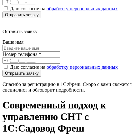
Даю согласие на
обработку персональных данных
Оставить заявку
Ваше имя
Номер телефона
*
Даю согласие на
обработку персональных данных
Спасибо за регистрацию в 1С:Фреш. Скоро с вами свяжется
специалист и обговорит подробности.
Современный подход к
управлению СНТ с
1С:Садовод Фреш