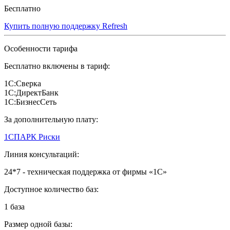
Бесплатно
Купить полную поддержку Refresh
Особенности тарифа
Бесплатно включены в тариф:
1С:Сверка
1С:ДиректБанк
1С:БизнесСеть
За дополнительную плату:
1СПАРК Риски
Линия консультаций:
24*7 - техническая поддержка от фирмы «1С»
Доступное количество баз:
1 база
Размер одной базы: