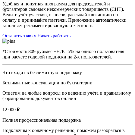
Удобная и понятная программа для председателей и
бухгалтеров садовых некоммерческих товариществ (СНТ).
Ведите учёт участков, взносов, рассылай квитанцию на
оплату и принимайте платежи. Приложение автоматически
заполняет регламентированную отчётность.
Оставить заявку
Начать работать
*Стоимость 809 руб/мес +НДС 5% на одного пользователя
при расчете годовой подписки на 2-х пользователей.
Что входит в безлимитную поддержку
Безлимитные консультации по бухгалтерии
Ответим на любые вопросы по ведению учёта и правильному
формированию документов онлайн
12 000 ₽
Полная профессиональная поддержка
Подключим к облачному решению, поможем разобраться в