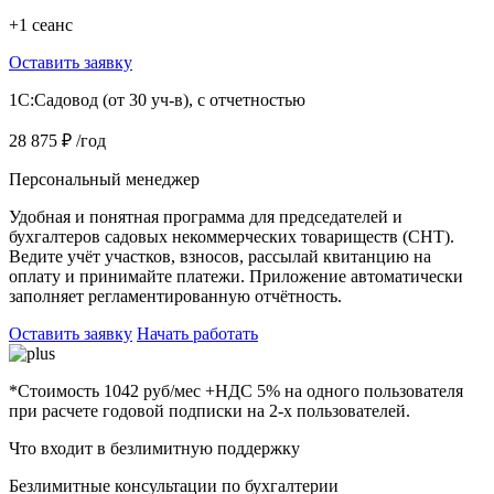
+1 сеанс
Оставить заявку
1C:Садовод (от 30 уч-в), с отчетностью
28 875 ₽
/год
Персональный менеджер
Удобная и понятная программа для председателей и
бухгалтеров садовых некоммерческих товариществ (СНТ).
Ведите учёт участков, взносов, рассылай квитанцию на
оплату и принимайте платежи. Приложение автоматически
заполняет регламентированную отчётность.
Оставить заявку
Начать работать
*Стоимость 1042 руб/мес +НДС 5% на одного пользователя
при расчете годовой подписки на 2-х пользователей.
Что входит в безлимитную поддержку
Безлимитные консультации по бухгалтерии