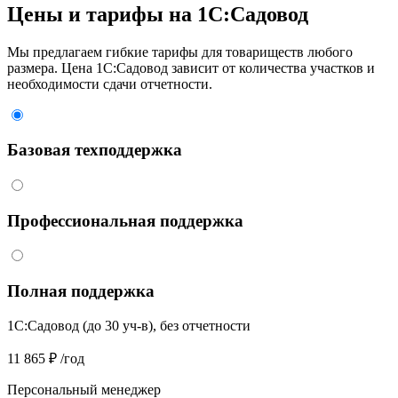
Цены и тарифы на 1С:Садовод
Мы предлагаем гибкие тарифы для товариществ любого
размера. Цена 1С:Садовод зависит от количества участков и
необходимости сдачи отчетности.
Базовая техподдержка
Профессиональная поддержка
Полная поддержка
1C:Садовод (до 30 уч-в), без отчетности
11 865 ₽
/год
Персональный менеджер