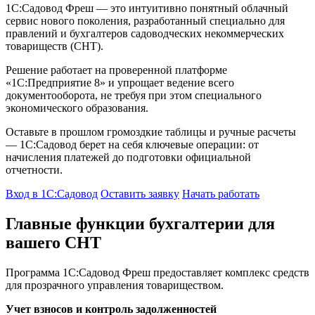
1С:Садовод Фреш — это интуитивно понятный облачный
сервис нового поколения, разработанный специально для
правлений и бухгалтеров садоводческих некоммерческих
товариществ (СНТ).
Решение работает на проверенной платформе
«1С:Предприятие 8» и упрощает ведение всего
документооборота, не требуя при этом специального
экономического образования.
Оставьте в прошлом громоздкие таблицы и ручные расчеты
— 1С:Садовод берет на себя ключевые операции: от
начисления платежей до подготовки официальной
отчетности.
Вход в 1С:Садовод
Оставить заявку
Начать работать
Главные функции бухгалтерии для
вашего СНТ
Программа 1С:Садовод Фреш предоставляет комплекс средств
для прозрачного управления товариществом.
Учет взносов и контроль задолженностей