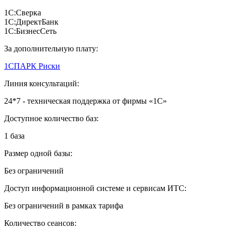
1С:Сверка
1С:ДиректБанк
1С:БизнесСеть
За дополнительную плату:
1СПАРК Риски
Линия консультаций:
24*7 - техническая поддержка от фирмы «1С»
Доступное количество баз:
1 база
Размер одной базы:
Без ограничений
Доступ информационной системе и сервисам ИТС:
Без ограничений в рамках тарифа
Количество сеансов: