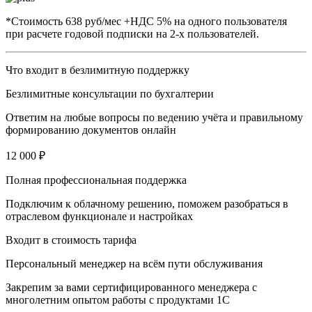
*Стоимость 638 руб/мес +НДС 5% на одного пользователя
при расчете годовой подписки на 2-х пользователей.
Что входит в безлимитную поддержку
Безлимитные консультации по бухгалтерии
Ответим на любые вопросы по ведению учёта и правильному
формированию документов онлайн
12 000 ₽
Полная профессиональная поддержка
Подключим к облачному решению, поможем разобраться в
отраслевом функционале и настройках
Входит в стоимость тарифа
Персональный менеджер на всём пути обслуживания
Закрепим за вами сертифицированного менеджера с
многолетним опытом работы с продуктами 1С