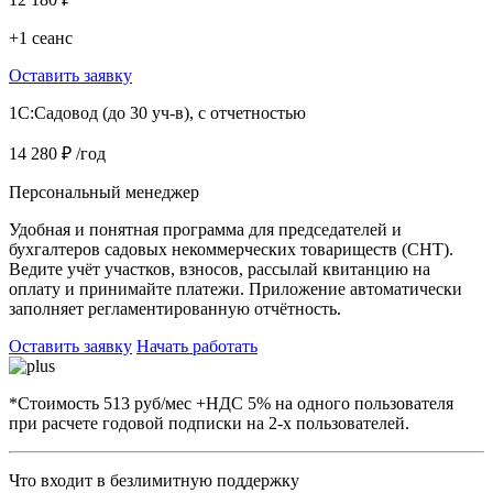
+1 сеанс
Оставить заявку
1C:Садовод (до 30 уч-в), с отчетностью
14 280 ₽
/год
Персональный менеджер
Удобная и понятная программа для председателей и
бухгалтеров садовых некоммерческих товариществ (СНТ).
Ведите учёт участков, взносов, рассылай квитанцию на
оплату и принимайте платежи. Приложение автоматически
заполняет регламентированную отчётность.
Оставить заявку
Начать работать
*Стоимость 513 руб/мес +НДС 5% на одного пользователя
при расчете годовой подписки на 2-х пользователей.
Что входит в безлимитную поддержку