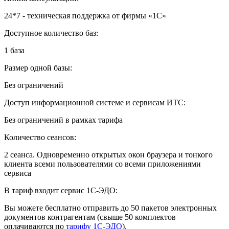
24*7 - техническая поддержка от фирмы «1С»
Доступное количество баз:
1 база
Размер одной базы:
Без ограничений
Доступ информационной системе и сервисам ИТС:
Без ограничений в рамках тарифа
Количество сеансов:
2 сеанса. Одновременно открытых окон браузера и тонкого
клиента всеми пользователями со всеми приложениями
сервиса
В тариф входит сервис 1С-ЭДО:
Вы можете бесплатно отправить до 50 пакетов электронных
документов контрагентам (свыше 50 комплектов
оплачиваются по
тарифу 1С-ЭДО
).