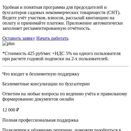
Удобная и понятная программа для председателей и
бухгалтеров садовых некоммерческих товариществ (СНТ).
Ведите учёт участков, взносов, рассылай квитанцию на
оплату и принимайте платежи. Приложение автоматически
заполняет регламентированную отчётность.
Оставить заявку
Начать работать
*Стоимость 425 руб/мес +НДС 5% на одного пользователя
при расчете годовой подписки на 2-х пользователей.
Что входит в безлимитную поддержку
Безлимитные консультации по бухгалтерии
Ответим на любые вопросы по ведению учёта и правильному
формированию документов онлайн
12 000 ₽
Полная профессиональная поддержка
Подключим к облачному решению, поможем разобраться в