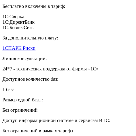
Бесплатно включены в тариф:
1С:Сверка
1С:ДиректБанк
1С:БизнесСеть
За дополнительную плату:
1СПАРК Риски
Линия консультаций:
24*7 - техническая поддержка от фирмы «1С»
Доступное количество баз:
1 база
Размер одной базы:
Без ограничений
Доступ информационной системе и сервисам ИТС:
Без ограничений в рамках тарифа