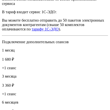
сервиса
В тариф входит сервис 1С-ЭДО:
Вы можете бесплатно отправить до 50 пакетов электронных
документов контрагентам (свыше 50 комплектов
оплачиваются по
тарифу 1С-ЭДО
).
Подключение дополнительных сеансов
1 месяц
1 680 ₽
+1 сеанс
3 месяца
3 360 ₽
+1 сеанс
6 месяцев