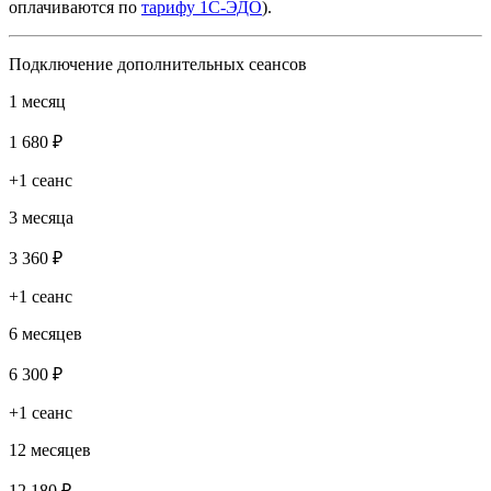
оплачиваются по
тарифу 1С-ЭДО
).
Подключение дополнительных сеансов
1 месяц
1 680 ₽
+1 сеанс
3 месяца
3 360 ₽
+1 сеанс
6 месяцев
6 300 ₽
+1 сеанс
12 месяцев
12 180 ₽