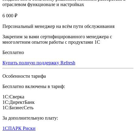
отраслевом функционале и настройках
6 000 ₽
Персональный менеджер на всём пути обслуживания
Закрепим за вами сертифицированного менеджера с
многолетним опытом работы с продуктами 1С
Бесплатно
Купить полную поддержку Refresh
Особенности тарифа
Бесплатно включены в тариф:
1С:Сверка
1С:ДиректБанк
1С:БизнесСеть
За дополнительную плату:
1СПАРК Риски