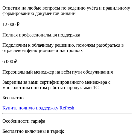
Ответим на любые вопросы по ведению учёта и правильному
формированию документов онлайн
12 000 ₽
Полная профессиональная поддержка
Подключим к облачному решению, поможем разобраться в
отраслевом функционале и настройках
6 000 ₽
Персональный менеджер на всём пути обслуживания
Закрепим за вами сертифицированного менеджера с
многолетним опытом работы с продуктами 1С
Бесплатно
Купить полную поддержку Refresh
Особенности тарифа
Бесплатно включены в тариф: