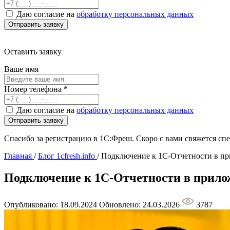
Даю согласие на
обработку персональных данных
Оставить заявку
Ваше имя
Номер телефона
*
Даю согласие на
обработку персональных данных
Спасибо за регистрацию в 1С:Фреш. Скоро с вами свяжется сп
Главная
/
Блог 1cfresh.info
/
Подключение к 1С-Отчетности в пр
Подключение к 1С-Отчетности в прилож
Опубликовано: 18.09.2024
Обновлено: 24.03.2026
3787