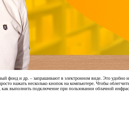
ный фонд и др. – запрашивают в электронном виде. Это удобно и
просто нажать несколько кнопок на компьютере. Чтобы облегчит
м, как выполнить подключение при пользовании облачной инфраст