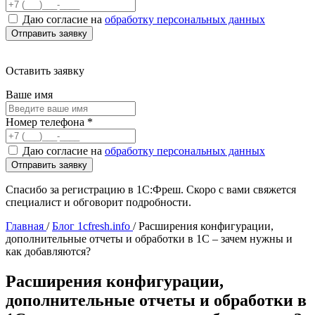
Даю согласие на
обработку персональных данных
Оставить заявку
Ваше имя
Номер телефона
*
Даю согласие на
обработку персональных данных
Спасибо за регистрацию в 1С:Фреш. Скоро с вами свяжется
специалист и обговорит подробности.
Главная
/
Блог 1cfresh.info
/
Расширения конфигурации,
дополнительные отчеты и обработки в 1С – зачем нужны и
как добавляются?
Расширения конфигурации,
дополнительные отчеты и обработки в