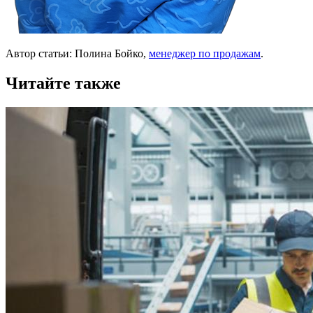
Автор статьи: Полина Бойко,
менеджер по продажам
.
Читайте также