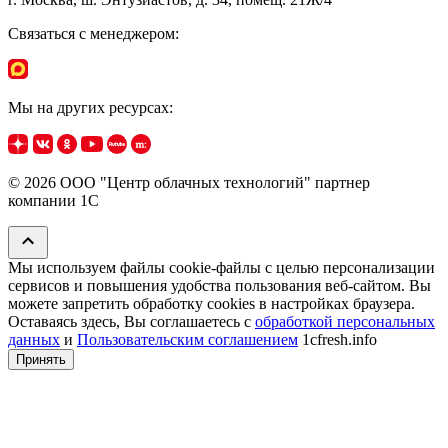
Связаться с менеджером:
Мы на других ресурсах:
© 2026 ООО "Центр облачных технологий" партнер
компании 1C
Мы используем файлы cookie‑файлы с целью персонализации
сервисов и повышения удобства пользования веб-сайтом. Вы
можете запретить обработку сookies в настройках браузера.
Оставаясь здесь, Вы соглашаетесь с
обработкой персональных
данных
и
Пользовательским соглашением
1cfresh.info
Принять