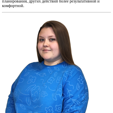
планирования, других действий более результативной и
комфортной.