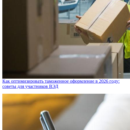
Как оптимизировать таможенное оформление в 2026 году:
советы для участников ВЭД