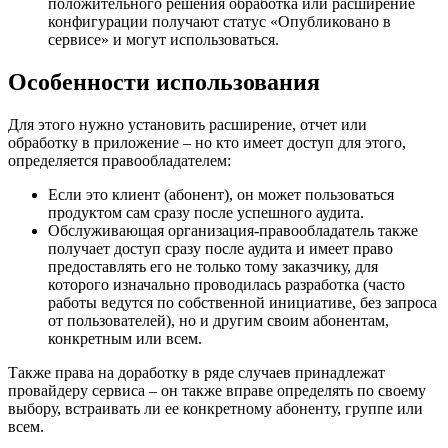
положительного решения обработка или расширение
конфигурации получают статус «Опубликовано в
сервисе» и могут использоваться.
Особенности использования
Для этого нужно установить расширение, отчет или
обработку в приложение – но кто имеет доступ для этого,
определяется правообладателем:
Если это клиент (абонент), он может пользоваться
продуктом сам сразу после успешного аудита.
Обслуживающая организация-правообладатель также
получает доступ сразу после аудита и имеет право
предоставлять его не только тому заказчику, для
которого изначально проводилась разработка (часто
работы ведутся по собственной инициативе, без запроса
от пользователей), но и другим своим абонентам,
конкретным или всем.
Также права на доработку в ряде случаев принадлежат
провайдеру сервиса – он также вправе определять по своему
выбору, встраивать ли ее конкретному абоненту, группе или
всем.