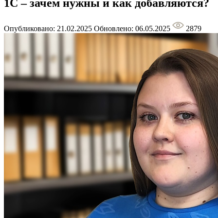
1С – зачем нужны и как добавляются?
Опубликовано: 21.02.2025
Обновлено: 06.05.2025
2879