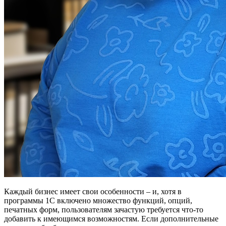
Каждый бизнес имеет свои особенности – и, хотя в
программы 1С включено множество функций, опций,
печатных форм, пользователям зачастую требуется что-то
добавить к имеющимся возможностям. Если дополнительные