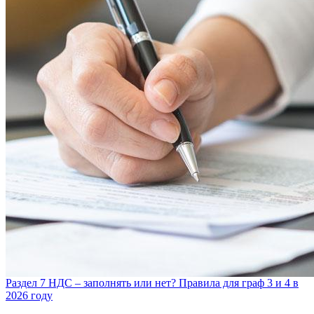
Раздел 7 НДС – заполнять или нет? Правила для граф 3 и 4 в
2026 году