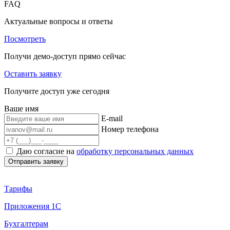
FAQ
Актуальные вопросы и ответы
Посмотреть
Получи демо-доступ прямо сейчас
Оставить заявку
Получите доступ уже сегодня
Ваше имя
E-mail
Номер телефона
Даю согласие на
обработку персональных данных
Тарифы
Приложения 1С
Бухгалтерам