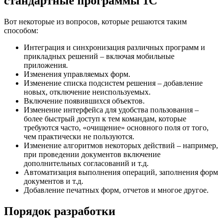
стандартные программы 1C
Вот некоторые из вопросов, которые решаются таким
способом:
Интеграция и синхронизация различных программ и
прикладных решений – включая мобильные
приложения.
Изменения управляемых форм.
Изменение списка подсистем решения – добавление
новых, отключение неиспользуемых.
Включение появившихся объектов.
Изменение интерфейса для удобства пользования –
более быстрый доступ к тем командам, которые
требуются часто, «очищение» основного поля от того,
чем практически не пользуются.
Изменение алгоритмов некоторых действий – например,
при проведении документов включение
дополнительных согласований и т.д.
Автоматизация выполнения операций, заполнения форм
документов и т.д.
Добавление печатных форм, отчетов и многое другое.
Порядок разработки