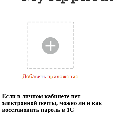
Если в личном кабинете нет
электронной почты, можно ли и как
восстановить пароль в 1С