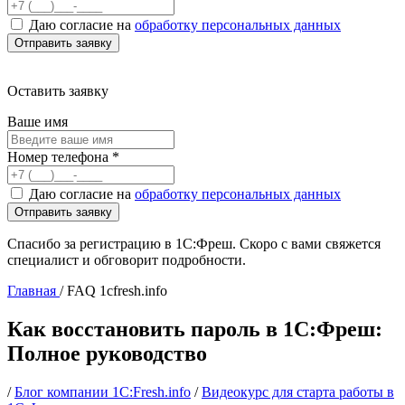
Даю согласие на
обработку персональных данных
Оставить заявку
Ваше имя
Номер телефона
*
Даю согласие на
обработку персональных данных
Спасибо за регистрацию в 1С:Фреш. Скоро с вами свяжется
специалист и обговорит подробности.
Главная
/
FAQ 1cfresh.info
Как восстановить пароль в 1С:Фреш:
Полное руководство
/
Блог компании 1С:Fresh.info
/
Видеокурс для старта работы в