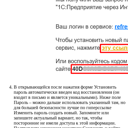
В открывающейся после нажатия форме Установить
пароль автоматически введен код восстановления (он
входит в письмо и является уникальными). Ниже поле
Пароль – можно дальше использовать указанный там, но
для большей безопасности лучше по гиперссылке
Изменить пароль создать новый. Запомните или
запишите актуальный вариант, но так, чтобы
посторонние не имели доступа к этой информации.