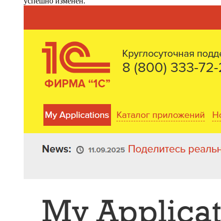
успешно изменен.