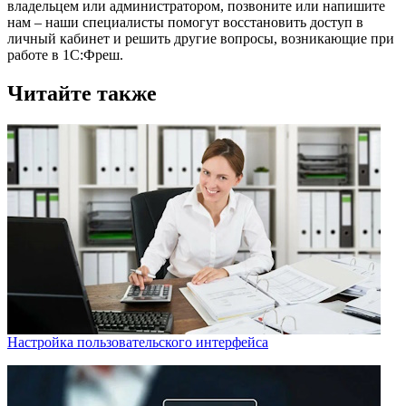
владельцем или администратором, позвоните или напишите
нам – наши специалисты помогут восстановить доступ в
личный кабинет и решить другие вопросы, возникающие при
работе в 1С:Фреш.
Читайте также
Настройка пользовательского интерфейса