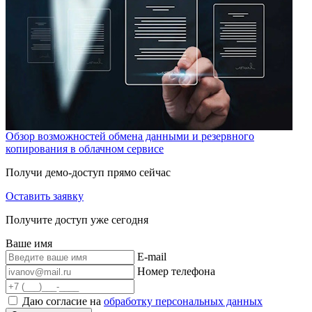
Обзор возможностей обмена данными и резервного
копирования в облачном сервисе
Получи демо-доступ прямо сейчас
Оставить заявку
Получите доступ уже сегодня
Ваше имя
E-mail
Номер телефона
Даю согласие на
обработку персональных данных