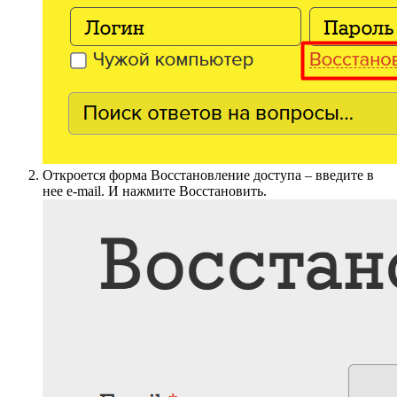
Откроется форма Восстановление доступа – введите в
нее e-mail. И нажмите Восстановить.