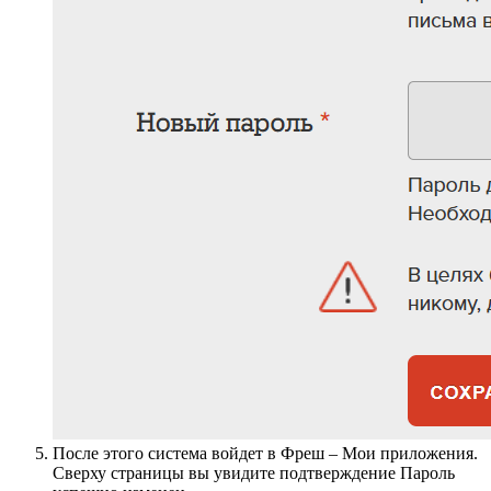
После этого система войдет в Фреш – Мои приложения.
Сверху страницы вы увидите подтверждение Пароль