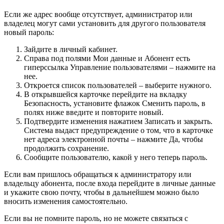
Если же адрес вообще отсутствует, администратор или
владелец могут сами установить для другого пользователя
новый пароль:
Зайдите в личный кабинет.
Справа под полями Мои данные и Абонент есть
гиперссылка Управление пользователями – нажмите на
нее.
Откроется список пользователей – выберите нужного.
В открывшейся карточке перейдите на вкладку
Безопасность, установите флажок Сменить пароль, в
полях ниже введите и повторите новый.
Подтвердите изменения нажатием Записать и закрыть.
Система выдаст предупреждение о том, что в карточке
нет адреса электронной почты – нажмите Да, чтобы
продолжить сохранение.
Сообщите пользователю, какой у него теперь пароль.
Если вам пришлось обращаться к администратору или
владельцу абонента, после входа перейдите в личные данные
и укажите свою почту, чтобы в дальнейшем можно было
вносить изменения самостоятельно.
Если вы не помните пароль, но не можете связаться с