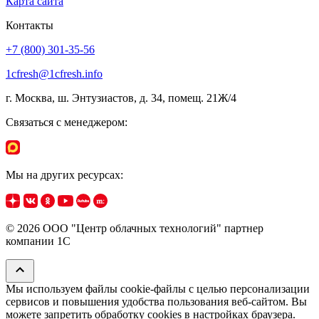
Карта сайта
Контакты
+7 (800) 301-35-56
1cfresh@1cfresh.info
г. Москва, ш. Энтузиастов, д. 34, помещ. 21Ж/4
Связаться с менеджером:
Мы на других ресурсах:
© 2026 ООО "Центр облачных технологий" партнер
компании 1C
Мы используем файлы cookie‑файлы с целью персонализации
сервисов и повышения удобства пользования веб-сайтом. Вы
можете запретить обработку сookies в настройках браузера.