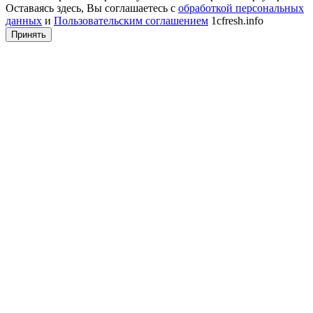
Оставаясь здесь, Вы соглашаетесь с
обработкой персональных
данных
и
Пользовательским соглашением
1cfresh.info
Принять