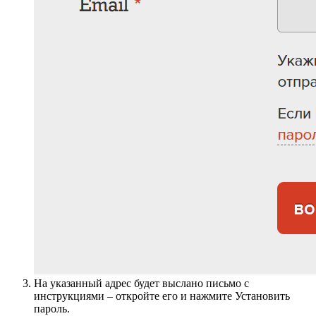
На указанный адрес будет выслано письмо с
инструкциями – откройте его и нажмите Установить
пароль.