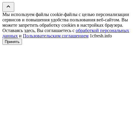
Мы используем файлы cookie‑файлы с целью персонализации
сервисов и повышения удобства пользования веб-сайтом. Вы
можете запретить обработку сookies в настройках браузера.
Оставаясь здесь, Вы соглашаетесь с
обработкой персональных
данных
и
Пользовательским соглашением
1cfresh.info
Принять