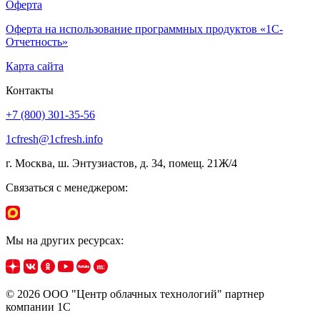
Оферта
Оферта на использование программных продуктов «1С-
Отчетность»
Карта сайта
Контакты
+7 (800) 301-35-56
1cfresh@1cfresh.info
г. Москва, ш. Энтузиастов, д. 34, помещ. 21Ж/4
Связаться с менеджером:
Мы на других ресурсах:
© 2026 ООО "Центр облачных технологий" партнер
компании 1C