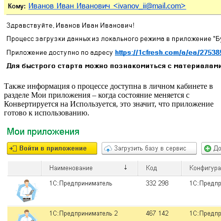
Также информация о процессе доступна в личном кабинете в
разделе Мои приложения – когда состояние меняется с
Конвертируется на Используется, это значит, что приложение
готово к использованию.