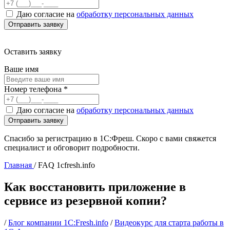
Даю согласие на
обработку персональных данных
Оставить заявку
Ваше имя
Номер телефона
*
Даю согласие на
обработку персональных данных
Спасибо за регистрацию в 1С:Фреш. Скоро с вами свяжется
специалист и обговорит подробности.
Главная
/
FAQ 1cfresh.info
Как восстановить приложение в
сервисе из резервной копии?
/
Блог компании 1С:Fresh.info
/
Видеокурс для старта работы в