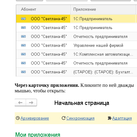
Через карточку приложения.
Кликните по ней дважды
мышью, чтобы открыть: