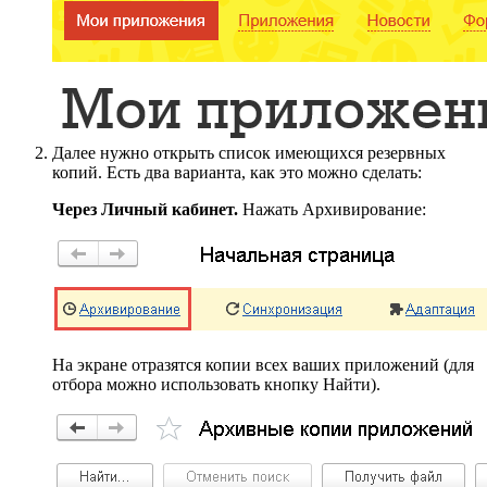
Далее нужно открыть список имеющихся резервных
копий. Есть два варианта, как это можно сделать:
Через Личный кабинет.
Нажать Архивирование:
На экране отразятся копии всех ваших приложений (для
отбора можно использовать кнопку Найти).