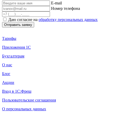
E-mail
Номер телефона
Даю согласие на
обработку персональных данных
Тарифы
Приложения 1С
Бухгалтерам
О нас
Блог
Акции
Вход в 1С:Фреш
Пользовательские соглашения
О персональных данных