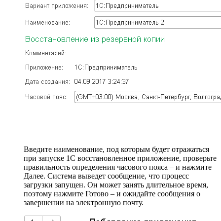
Введите наименование, под которым будет отражаться
при запуске 1С восстановленное приложение, проверьте
правильность определения часового пояса – и нажмите
Далее. Система выведет сообщение, что процесс
загрузки запущен. Он может занять длительное время,
поэтому нажмите Готово – и ожидайте сообщения о
завершении на электронную почту.