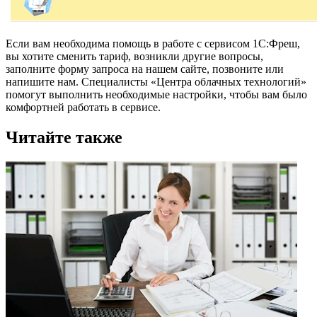
Если вам необходима помощь в работе с сервисом 1С:Фреш,
вы хотите сменить тариф, возникли другие вопросы,
заполните форму запроса на нашем сайте, позвоните или
напишите нам. Специалисты «Центра облачных технологий»
помогут выполнить необходимые настройки, чтобы вам было
комфортней работать в сервисе.
Читайте также