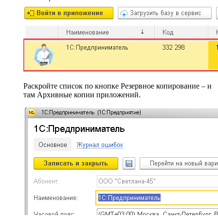
Раскройте список по кнопке Резервное копирование – и
там Архивные копии приложений.