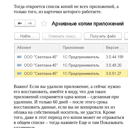
Тогда откроется список копий не всех приложений, а
только того, из карточки которого работаете.
Важно! Если вы удалили приложение, а сейчас нужно
его восстановить, имейте в виду, что для таких
приложений сохраняется одна копия – сделанная при
удалении. И только 60 дней – после этого срока
восстановить данные, если вы не копировали их из
облака на собственный носитель, не удастся. Кроме
того, даже в этот период его копия может не отражаться
в общем списке – тогда нажмите Еще и там Показывать
удаленные.