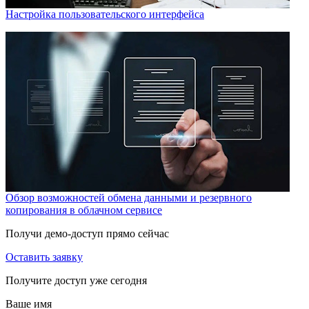
Настройка пользовательского интерфейса
Обзор возможностей обмена данными и резервного
копирования в облачном сервисе
Получи демо-доступ прямо сейчас
Оставить заявку
Получите доступ уже сегодня
Ваше имя