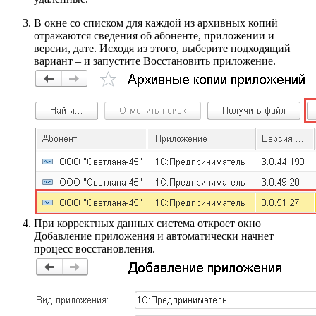
В окне со списком для каждой из архивных копий
отражаются сведения об абоненте, приложении и
версии, дате. Исходя из этого, выберите подходящий
вариант – и запустите Восстановить приложение.
При корректных данных система откроет окно
Добавление приложения и автоматически начнет
процесс восстановления.