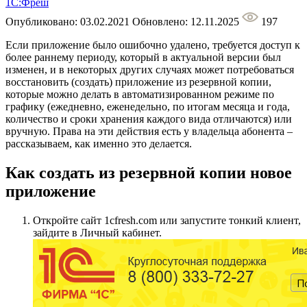
1С:Фреш
Опубликовано: 03.02.2021
Обновлено: 12.11.2025
197
Если приложение было ошибочно удалено, требуется доступ к
более раннему периоду, который в актуальной версии был
изменен, и в некоторых других случаях может потребоваться
восстановить (создать) приложение из резервной копии,
которые можно делать в автоматизированном режиме по
графику (ежедневно, еженедельно, по итогам месяца и года,
количество и сроки хранения каждого вида отличаются) или
вручную. Права на эти действия есть у владельца абонента –
рассказываем, как именно это делается.
Как создать из резервной копии новое
приложение
Откройте сайт 1cfresh.com или запустите тонкий клиент,
зайдите в Личный кабинет.