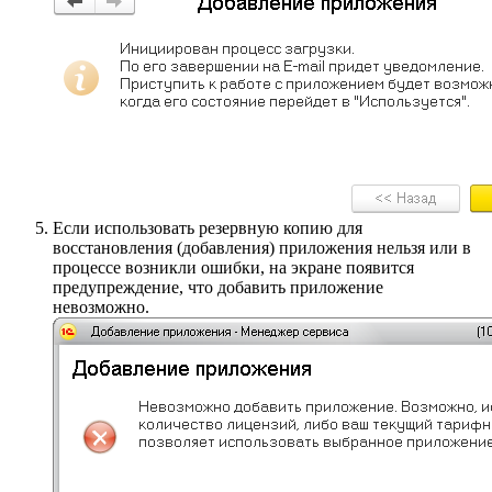
Если использовать резервную копию для
восстановления (добавления) приложения нельзя или в
процессе возникли ошибки, на экране появится
предупреждение, что добавить приложение
невозможно.