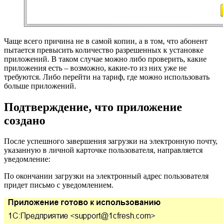
Чаще всего причина не в самой копии, а в том, что абонент
пытается превысить количество разрешенных к установке
приложений. В таком случае можно либо проверить, какие
приложения есть – возможно, какие-то из них уже не
требуются. Либо перейти на тариф, где можно использовать
больше приложений.
Подтверждение, что приложение
создано
После успешного завершения загрузки на электронную почту,
указанную в личной карточке пользователя, направляется
уведомление:
По окончании загрузки на электронный адрес пользователя
придет письмо с уведомлением.