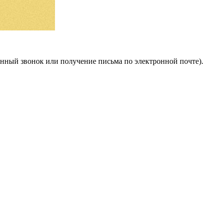
фонный звонок или получение письма по электронной почте).