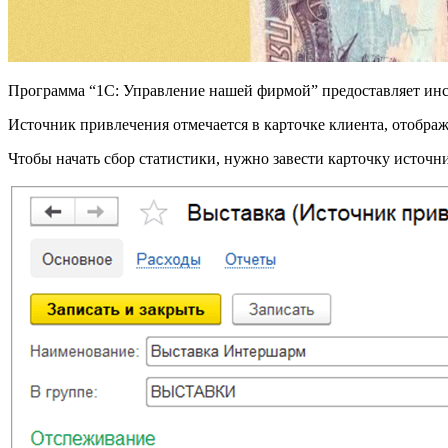
Программа “1С: Управление нашей фирмой” предоставляет инс
Источник привлечения отмечается в карточке клиента, отображ
Чтобы начать сбор статистики, нужно завести карточку источни