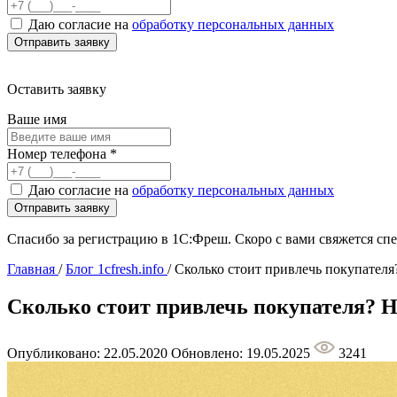
Даю согласие на
обработку персональных данных
Оставить заявку
Ваше имя
Номер телефона
*
Даю согласие на
обработку персональных данных
Спасибо за регистрацию в 1С:Фреш. Скоро с вами свяжется сп
Главная
/
Блог 1cfresh.info
/
Сколько стоит привлечь покупател
Сколько стоит привлечь покупателя? 
Опубликовано: 22.05.2020
Обновлено: 19.05.2025
3241