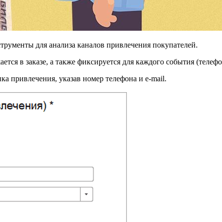
трументы для анализа каналов привлечения покупателей.
ается в заказе, а также фиксируется для каждого события (теле
ка привлечения, указав номер телефона и e-mail.