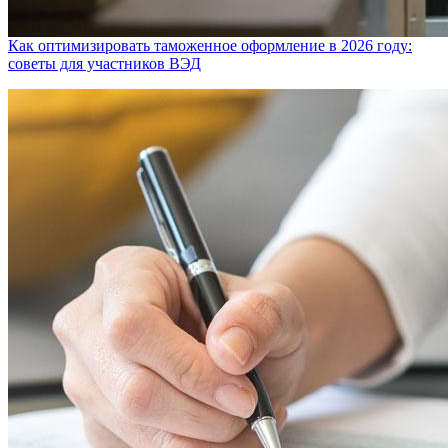
Как оптимизировать таможенное оформление в 2026 году:
советы для участников ВЭД