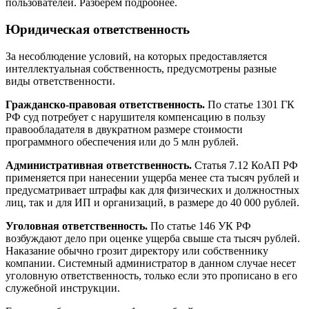
пользователей. Разберем подробнее.
Юридическая ответственность
За несоблюдение условий, на которых предоставляется
интеллектуальная собственность, предусмотрены разные
виды ответственности.
Гражданско-правовая ответственность.
По статье 1301 ГК
РФ суд потребует с нарушителя компенсацию в пользу
правообладателя в двукратном размере стоимости
программного обеспечения или до 5 млн рублей.
Административная ответственность.
Статья 7.12 КоАП РФ
применяется при нанесении ущерба менее ста тысяч рублей и
предусматривает штрафы как для физических и должностных
лиц, так и для ИП и организаций, в размере до 40 000 рублей.
Уголовная ответственность.
По статье 146 УК РФ
возбуждают дело при оценке ущерба свыше ста тысяч рублей.
Наказание обычно грозит директору или собственнику
компании. Системный администратор в данном случае несет
уголовную ответственность, только если это прописано в его
служебной инструкции.