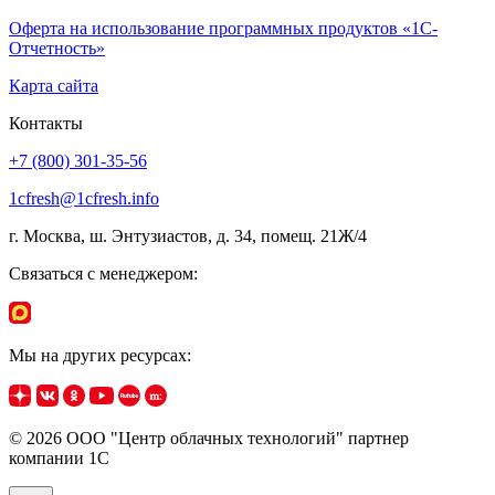
Оферта на использование программных продуктов «1С-
Отчетность»
Карта сайта
Контакты
+7 (800) 301-35-56
1cfresh@1cfresh.info
г. Москва, ш. Энтузиастов, д. 34, помещ. 21Ж/4
Связаться с менеджером:
Мы на других ресурсах:
© 2026 ООО "Центр облачных технологий" партнер
компании 1C