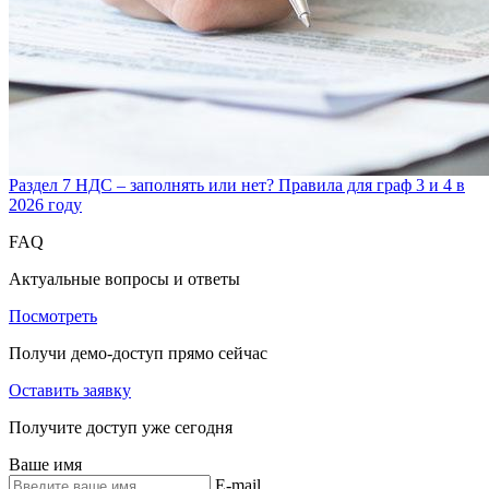
Раздел 7 НДС – заполнять или нет? Правила для граф 3 и 4 в
2026 году
FAQ
Актуальные вопросы и ответы
Посмотреть
Получи демо-доступ прямо сейчас
Оставить заявку
Получите доступ уже сегодня
Ваше имя
E-mail