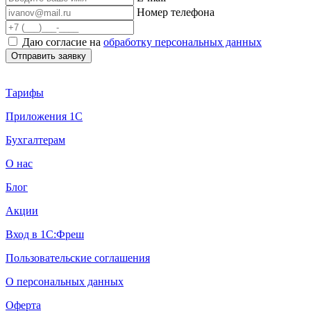
Номер телефона
Даю согласие на
обработку персональных данных
Тарифы
Приложения 1С
Бухгалтерам
О нас
Блог
Акции
Вход в 1С:Фреш
Пользовательские соглашения
О персональных данных
Оферта