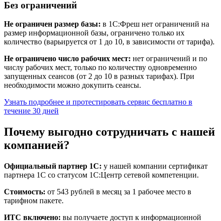
Без ограничений
Не ограничен размер базы:
в 1С:Фреш нет ограничений на
размер информационной базы, ограничено только их
количество (варьируется от 1 до 10, в зависимости от тарифа).
Не ограничено число рабочих мест:
нет ограничений и по
числу рабочих мест, только по количеству одновременно
запущенных сеансов (от 2 до 10 в разных тарифах). При
необходимости можно докупить сеансы.
Узнать подробнее и протестировать сервис бесплатно в
течение 30 дней
Почему выгодно сотрудничать с нашей
компанией?
Официальный партнер 1С:
у нашей компании сертификат
партнера 1С со статусом 1С:Центр сетевой компетенции.
Стоимость:
от 543 рублей в месяц за 1 рабочее место в
тарифном пакете.
ИТС включено:
вы получаете доступ к информационной