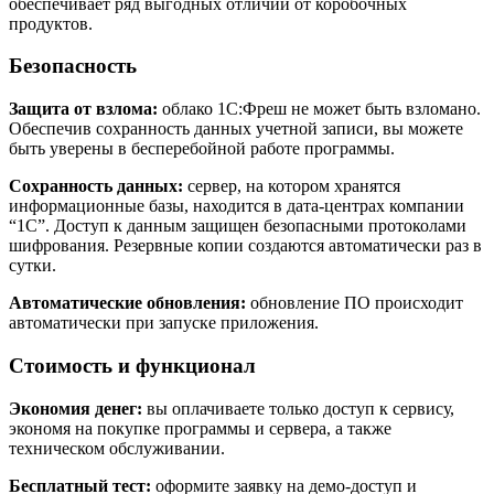
обеспечивает ряд выгодных отличий от коробочных
продуктов.
Безопасность
Защита от взлома:
облако 1С:Фреш не может быть взломано.
Обеспечив сохранность данных учетной записи, вы можете
быть уверены в бесперебойной работе программы.
Сохранность данных:
сервер, на котором хранятся
информационные базы, находится в дата-центрах компании
“1С”. Доступ к данным защищен безопасными протоколами
шифрования. Резервные копии создаются автоматически раз в
сутки.
Автоматические обновления:
обновление ПО происходит
автоматически при запуске приложения.
Стоимость и функционал
Экономия денег:
вы оплачиваете только доступ к сервису,
экономя на покупке программы и сервера, а также
техническом обслуживании.
Бесплатный тест:
оформите заявку на демо-доступ и