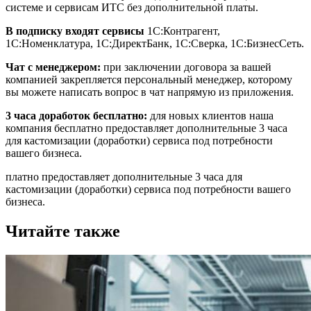
системе и сервисам ИТС без дополнительной платы.
В подписку входят сервисы
1С:Контрагент,
1С:Номенклатура, 1С:ДиректБанк, 1С:Сверка, 1С:БизнесСеть.
Чат с менеджером:
при заключении договора за вашей
компанией закрепляется персональный менеджер, которому
вы можете написать вопрос в чат напрямую из приложения.
3 часа доработок бесплатно:
для новых клиентов наша
компания бесплатно предоставляет дополнительные 3 часа
для кастомизации (доработки) сервиса под потребности
вашего бизнеса.
платно предоставляет дополнительные 3 часа для
кастомизации (доработки) сервиса под потребности вашего
бизнеса.
Читайте также