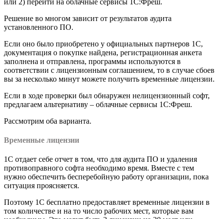
или 2) перейти на облачные сервисы 1С:Фреш.
Решение во многом зависит от результатов аудита
установленного ПО.
Если оно было приобретено у официальных партнеров 1С,
документация о покупке найдена, регистрационная анкета
заполнена и отправлена, программы используются в
соответствии с лицензионным соглашением, то в случае сбоев
вы за несколько минут можете получить временные лицензии.
Если в ходе проверки был обнаружен нелицензионный софт,
предлагаем альтернативу – облачные сервисы 1С:Фреш.
Рассмотрим оба варианта.
Временные лицензии
1С отдает себе отчет в том, что для аудита ПО и удаления
противоправного софта необходимо время. Вместе с тем
нужно обеспечить бесперебойную работу организации, пока
ситуация проясняется.
Поэтому 1С бесплатно предоставляет временные лицензии в
том количестве и на то число рабочих мест, которые вам