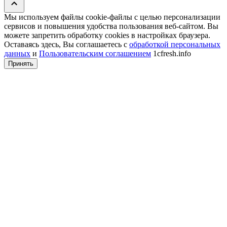
Мы используем файлы cookie‑файлы с целью персонализации
сервисов и повышения удобства пользования веб-сайтом. Вы
можете запретить обработку сookies в настройках браузера.
Оставаясь здесь, Вы соглашаетесь с
обработкой персональных
данных
и
Пользовательским соглашением
1cfresh.info
Принять