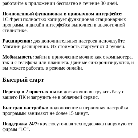
работайте в приложении бесплатно в течение 30 дней.
Полноценный функционал в привычном интерфейсе:
1С:Фреш полностью копирует функционал стационарных
программ, и дизайн интерфейса выполнен в аналогичной
стилистике.
Расширения:
для дополнительных настроек используйте
Магазин расширений. Их стоимость стартует от 0 рублей.
Мобильность:
зайти в приложение можно как с компьютера,
так и с телефона или планшета. Данные синхронизируются, и
вы можете работать в режиме онлайн.
Быстрый старт
Переход в 2 простых шага:
достаточно выгрузить базу с
вашего ПК и загрузить ее в облачный сервис.
Быстрая настройка:
подключение и первичная настройка
программы занимают не более 15 минут.
Поддержка 24/7:
круглосуточная техподдержка напрямую от
фирмы “1С”.