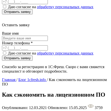
Даю согласие на
обработку персональных данных
Оставить заявку
Ваше имя
Номер телефона
*
Даю согласие на
обработку персональных данных
Спасибо за регистрацию в 1С:Фреш. Скоро с вами свяжется
специалист и обговорит подробности.
Главная
/
Блог 1cfresh.info
/
Как сэкономить на лицензионном
ПО
Как сэкономить на лицензионном ПО
Опубликовано: 12.03.2021
Обновлено: 15.05.2025
3759