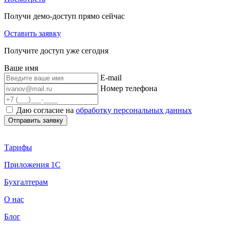
Получи демо-доступ прямо сейчас
Оставить заявку
Получите доступ уже сегодня
Ваше имя
E-mail
Номер телефона
Даю согласие на
обработку персональных данных
Тарифы
Приложения 1С
Бухгалтерам
О нас
Блог