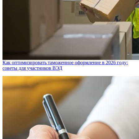
Как оптимизировать таможенное оформление в 2026 году:
советы для участников ВЭД