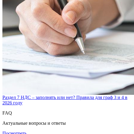
Раздел 7 НДС – заполнять или нет? Правила для граф 3 и 4 в
2026 году
FAQ
Актуальные вопросы и ответы
Посмотреть