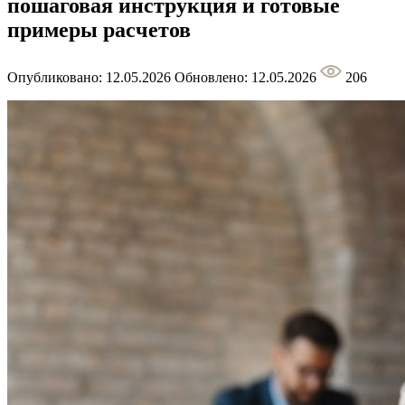
пошаговая инструкция и готовые
примеры расчетов
Опубликовано: 12.05.2026
Обновлено: 12.05.2026
206