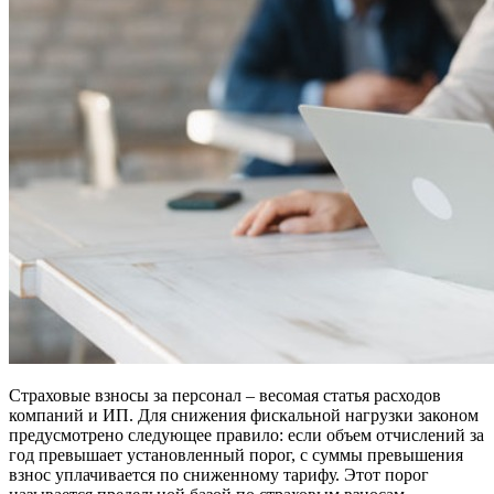
Страховые взносы за персонал – весомая статья расходов
компаний и ИП. Для снижения фискальной нагрузки законом
предусмотрено следующее правило: если объем отчислений за
год превышает установленный порог, с суммы превышения
взнос уплачивается по сниженному тарифу. Этот порог