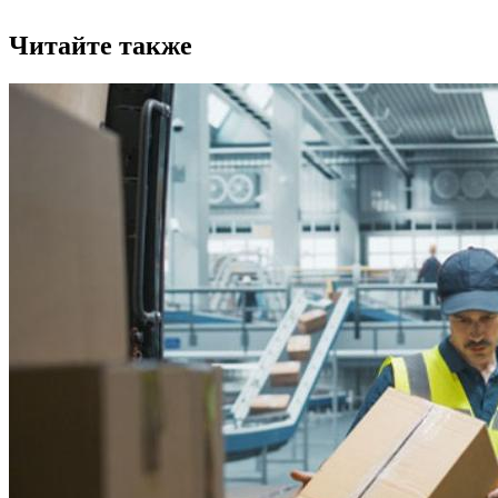
Читайте также