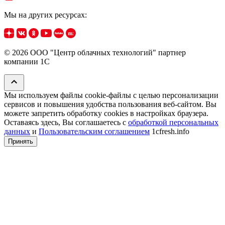
Мы на других ресурсах:
© 2026 ООО "Центр облачных технологий" партнер
компании 1C
Мы используем файлы cookie‑файлы с целью персонализации
сервисов и повышения удобства пользования веб-сайтом. Вы
можете запретить обработку сookies в настройках браузера.
Оставаясь здесь, Вы соглашаетесь с
обработкой персональных
данных
и
Пользовательским соглашением
1cfresh.info
Принять