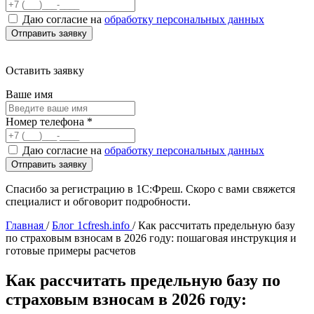
Даю согласие на
обработку персональных данных
Оставить заявку
Ваше имя
Номер телефона
*
Даю согласие на
обработку персональных данных
Спасибо за регистрацию в 1С:Фреш. Скоро с вами свяжется
специалист и обговорит подробности.
Главная
/
Блог 1cfresh.info
/
Как рассчитать предельную базу
по страховым взносам в 2026 году: пошаговая инструкция и
готовые примеры расчетов
Как рассчитать предельную базу по
страховым взносам в 2026 году: