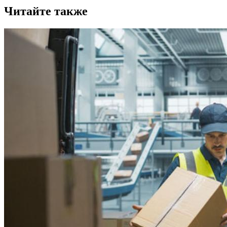
Читайте также