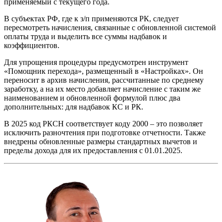
применяемый с текущего года.
В субъектах РФ, где к з/п применяются РК, следует
пересмотреть начисления, связанные с обновленной системой
оплаты труда и выделить все суммы надбавок и
коэффициентов.
Для упрощения процедуры предусмотрен инструмент
«Помощник перехода», размещенный в «Настройках». Он
переносит в архив начисления, рассчитанные по среднему
заработку, а на их место добавляет начисление с таким же
наименованием и обновленной формулой плюс два
дополнительных: для надбавок КС и РК.
В 2025 код РКСН соответствует коду 2000 – это позволяет
исключить разночтения при подготовке отчетности. Также
внедрены обновленные размеры стандартных вычетов и
пределы дохода для их предоставления с 01.01.2025.