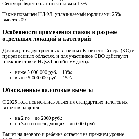
Сентябрь будет облагаться ставкой 13%.
Также повышен НДФЛ, уплачиваемый юрлицами: 25%
вместо 20%.
Особенности применения ставок в разрезе
отдельных локаций и категорий
Для лиц, трудоустроенных в районах Крайнего Севера (КС) и
приравненных областях, и для участников СВО действуют
прежние ставки НДФЛ по объему дохода:
ниже 5 000 000 руб. – 13%;
выше 5 000 000 руб. – 15%.
Обновленные налоговые вычеты
С 2025 года повысились значения стандартных налоговых
вычетов на детей:
на 2-го – до 2800 руб.;
на 3-го и последующих – до 6000 руб.
Вычет на первого и ребенка остается на прежнем уровне –