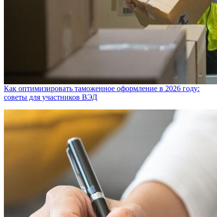
Как оптимизировать таможенное оформление в 2026 году:
советы для участников ВЭД