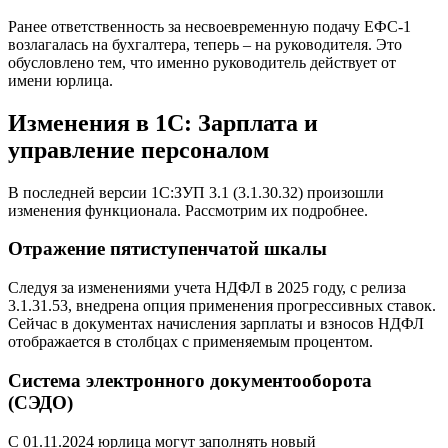
Ранее ответственность за несвоевременную подачу ЕФС-1
возлагалась на бухгалтера, теперь – на руководителя. Это
обусловлено тем, что именно руководитель действует от
имени юрлица.
Изменения в 1С: Зарплата и
управление персоналом
В последней версии 1С:ЗУП 3.1 (3.1.30.32) произошли
изменения функционала. Рассмотрим их подробнее.
Отражение пятиступенчатой шкалы
Следуя за изменениями учета НДФЛ в 2025 году, с релиза
3.1.31.53, внедрена опция применения прогрессивных ставок.
Сейчас в документах начисления зарплаты и взносов НДФЛ
отображается в столбцах с применяемым процентом.
Система электронного документооборота
(СЭДО)
С 01.11.2024 юрлица могут заполнять новый