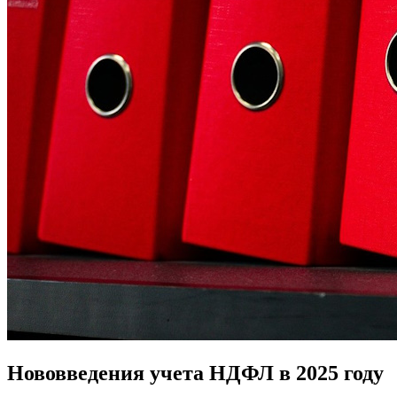
Нововведения учета НДФЛ в 2025 году