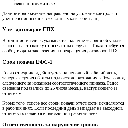
священнослужителях.
Данное нововведение направлено на усиление контроля и
учет пенсионных прав указанных категорий лиц.
Учет договоров ГПХ
В отчетности теперь указывается наличие условий об уплате
взносов на страховку от несчастных случаев. Также требуется
сообщать даты заключения и прекращения договоров ГПХ.
Срок подачи ЕФС-1
Если сотрудник задействуется на неполный рабочий день,
теперь сведения об этом подаются до окончания рабочего дня,
следующего за изданием соответствующего приказа. Ранее
сведения подавались до 25 числа месяца, наступающего за
отчетным.
Кроме того, теперь все сроки подачи отчетности исчисляются
в рабочих днях. Если последний день выпадает на выходной,
отчетность подается в ближайший рабочий день.
Ответственность за нарушение сроков