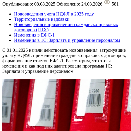
Опубликовано: 08.08.2025
Обновлено: 24.03.2026
581
Нововведения учета НДФЛ в 2025 году
Территориальные надбавки
Нововведения в применении гражданско-правовых
договоров (ГПХ)
Изменения в ЕФС-1
Изменения в 1С: Зарплата и управление персоналом
С 01.01.2025 начали действовать нововведения, затронувшие
уплату НДФЛ, применение гражданско-правовых договоров,
формирование отчетов ЕФС-1. Рассмотрим, что это за
изменения и как под них адаптирована программа 1С:
Зарплата и управление персоналом.