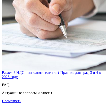
Раздел 7 НДС – заполнять или нет? Правила для граф 3 и 4 в
2026 году
FAQ
Актуальные вопросы и ответы
Посмотреть