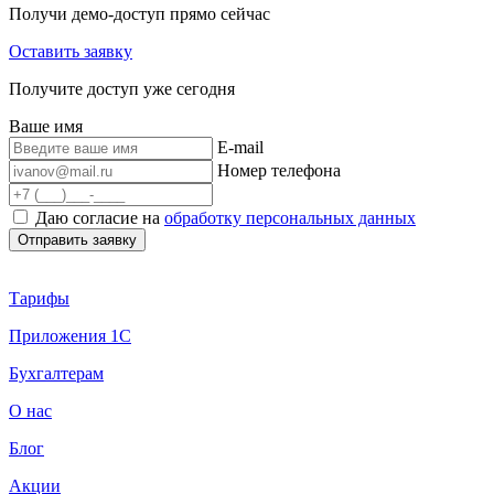
Получи демо-доступ прямо сейчас
Оставить заявку
Получите доступ уже сегодня
Ваше имя
E-mail
Номер телефона
Даю согласие на
обработку персональных данных
Тарифы
Приложения 1С
Бухгалтерам
О нас
Блог
Акции