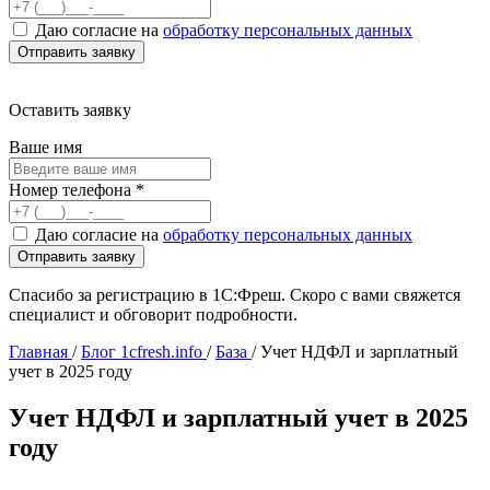
Даю согласие на
обработку персональных данных
Оставить заявку
Ваше имя
Номер телефона
*
Даю согласие на
обработку персональных данных
Спасибо за регистрацию в 1С:Фреш. Скоро с вами свяжется
специалист и обговорит подробности.
Главная
/
Блог 1cfresh.info
/
База
/
Учет НДФЛ и зарплатный
учет в 2025 году
Учет НДФЛ и зарплатный учет в 2025
году