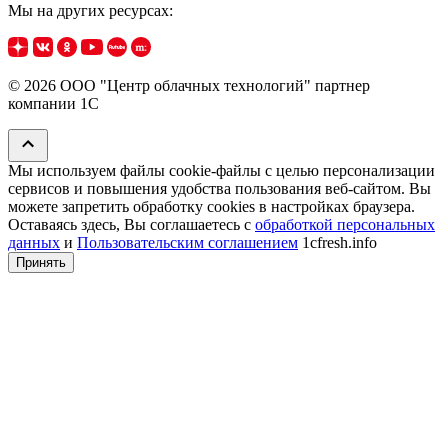
Мы на других ресурсах:
© 2026 ООО "Центр облачных технологий" партнер
компании 1C
Мы используем файлы cookie‑файлы с целью персонализации
сервисов и повышения удобства пользования веб-сайтом. Вы
можете запретить обработку сookies в настройках браузера.
Оставаясь здесь, Вы соглашаетесь с
обработкой персональных
данных
и
Пользовательским соглашением
1cfresh.info
Принять