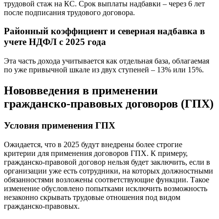
трудовой стаж на КС. Срок выплаты надбавки – через 6 лет
после подписания трудового договора.
Районный коэффициент и северная надбавка в
учете НДФЛ с 2025 года
Эта часть дохода учитывается как отдельная база, облагаемая
по уже привычной шкале из двух ступеней – 13% или 15%.
Нововведения в применении
гражданско-правовых договоров (ГПХ)
Условия применения ГПХ
Ожидается, что в 2025 будут внедрены более строгие
критерии для применения договоров ГПХ. К примеру,
гражданско-правовой договор нельзя будет заключить, если в
организации уже есть сотрудники, на которых должностными
обязанностями возложены соответствующие функции. Такое
изменение обусловлено попытками исключить возможность
незаконно скрывать трудовые отношения под видом
гражданско-правовых.