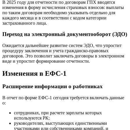
В 2025 году для отчетности по договорам ГПХ вводятся
изменения в форму исчисления страховых взносов: выплаты
по таким договорам необходимо указывать отдельно для
каждого месяца и в соответствии с кодом категории
застрахованного лица.
Переход на электронный документооборот (ЭДО)
Ожидается дальнейшее развитие систем ЭДО, что упростит
процедуру заключения и учета гражданско-правовых
договоров. Это позволит заключать договоры в электронном
виде и упростит формирование отчетности.
Изменения в ЕФС-1
Расширение информации о работниках
В отчет по форме ЕФС-1 сегодня требуется включать данные
о:
сотрудниках, при расчете зарплаты которых
используются РК;
руководителях, выступающих единственными
участниками или собственниками компаний, и