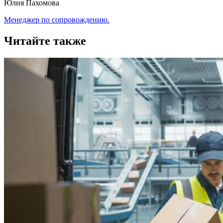
Юлия Пахомова
Менеджер по сопровождению.
Читайте также