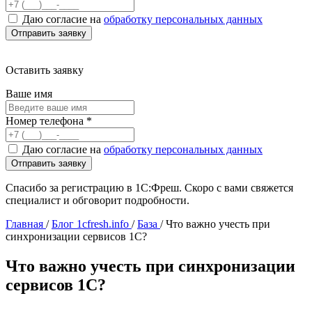
Даю согласие на
обработку персональных данных
Оставить заявку
Ваше имя
Номер телефона
*
Даю согласие на
обработку персональных данных
Спасибо за регистрацию в 1С:Фреш. Скоро с вами свяжется
специалист и обговорит подробности.
Главная
/
Блог 1cfresh.info
/
База
/
Что важно учесть при
синхронизации сервисов 1С?
Что важно учесть при синхронизации
сервисов 1С?