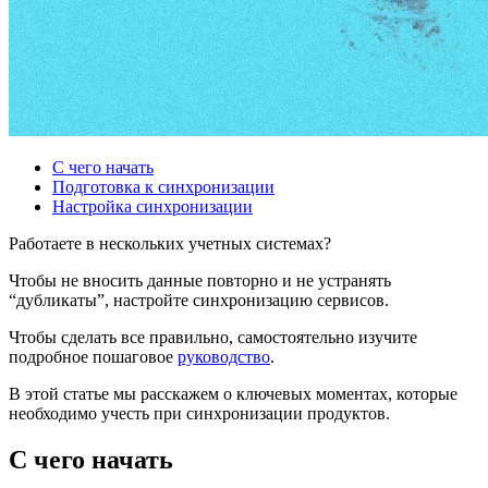
С чего начать
Подготовка к синхронизации
Настройка синхронизации
Работаете в нескольких учетных системах?
Чтобы не вносить данные повторно и не устранять
“дубликаты”, настройте синхронизацию сервисов.
Чтобы сделать все правильно, самостоятельно изучите
подробное пошаговое
руководство
.
В этой статье мы расскажем о ключевых моментах, которые
необходимо учесть при синхронизации продуктов.
С чего начать