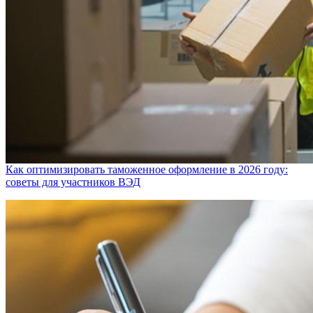
Как оптимизировать таможенное оформление в 2026 году:
советы для участников ВЭД