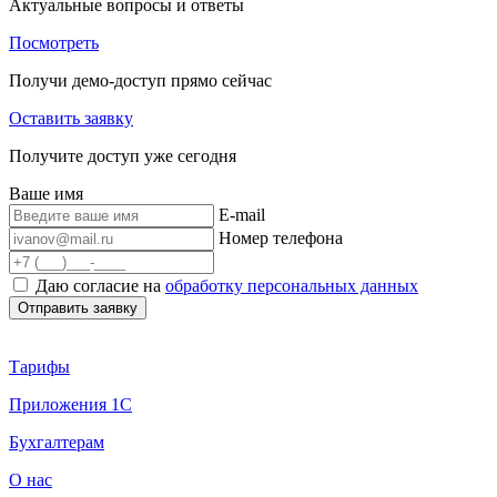
Актуальные вопросы и ответы
Посмотреть
Получи демо-доступ прямо сейчас
Оставить заявку
Получите доступ уже сегодня
Ваше имя
E-mail
Номер телефона
Даю согласие на
обработку персональных данных
Тарифы
Приложения 1С
Бухгалтерам
О нас