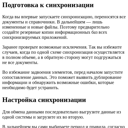
Подготовка к синхронизации
Когда вы впервые запускаете синхронизацию, переносятся все
документы и справочники. В дальнейшем — лишь
измененные и новые файлы. Поэтому предварительно
создайте резервные копии информационных баз всех
синхронизируемых приложений.
Заранее проверьте возможные исключения. Так вы избежите
случаев, когда по одной схеме синхронизация осуществляется
в полном объеме, а в обратную сторону могут подгружаться
не все документы.
Во избежание задвоения элементов, перед началом запустите
сопоставление данных. Это поможет выявить дублирование
информации и обнаружить возможные ошибки, которые
необходимо будет устранить.
Настройка синхронизации
Для обмена данными последовательно выгрузите данные из
одной системы и загрузите их во вторую.
В дальнейшем вы сами выбираете период и правила, согласно