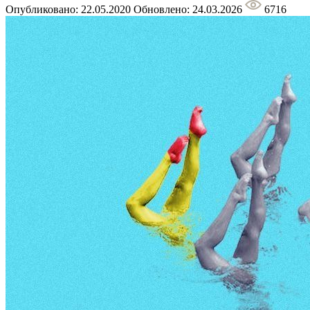
Опубликовано: 22.05.2020
Обновлено: 24.03.2026
6716