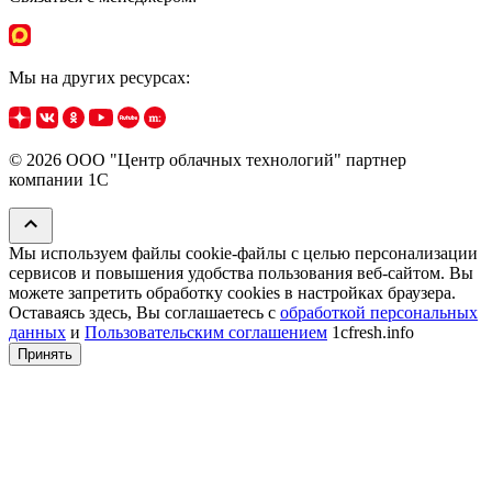
Мы на других ресурсах:
© 2026 ООО "Центр облачных технологий" партнер
компании 1C
Мы используем файлы cookie‑файлы с целью персонализации
сервисов и повышения удобства пользования веб-сайтом. Вы
можете запретить обработку сookies в настройках браузера.
Оставаясь здесь, Вы соглашаетесь с
обработкой персональных
данных
и
Пользовательским соглашением
1cfresh.info
Принять