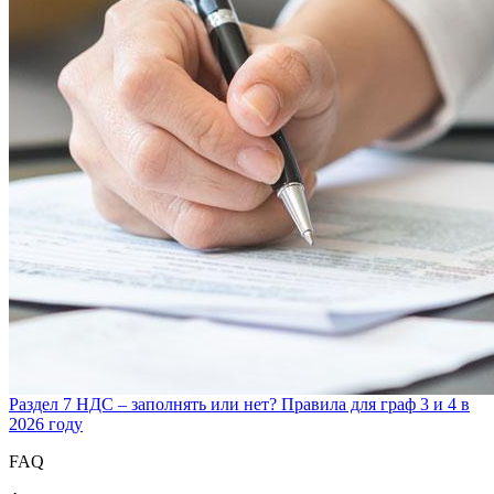
Раздел 7 НДС – заполнять или нет? Правила для граф 3 и 4 в
2026 году
FAQ